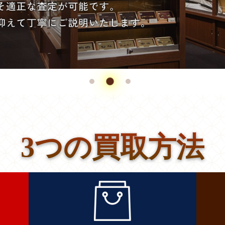
3つの買取方法