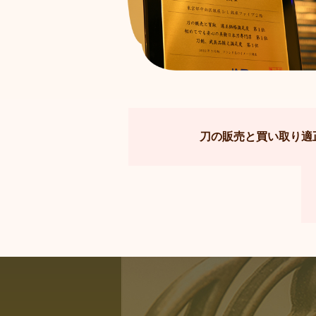
刀の販売と買い取り適