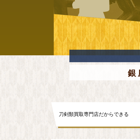
銀
刀剣類買取専門店だからできる