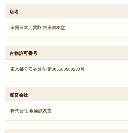
店名
全国日本刀買取 銀座誠友堂
古物許可番号
東京都公安委員会 第305560609500号
運営会社
株式会社 銀座誠友堂