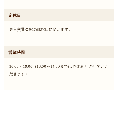
定休日
東京交通会館の休館日に従います。
営業時間
10:00～19:00（13:00～14:00までは昼休みとさせていた
だきます）