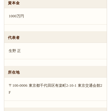
資本金
1000万円
代表者
生野 正
所在地
〒100-0006 東京都千代田区有楽町2-10-1 東京交通会館2
F