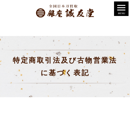
特定商取引法及び古物営業法
に基づく表記