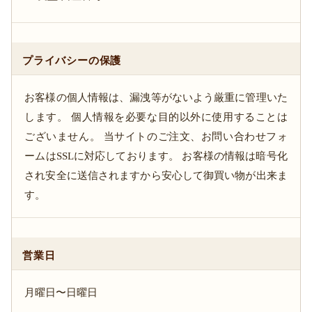
プライバシーの保護
お客様の個人情報は、漏洩等がないよう厳重に管理いた
します。 個人情報を必要な目的以外に使用することは
ございません。 当サイトのご注文、お問い合わせフォ
ームはSSLに対応しております。 お客様の情報は暗号化
され安全に送信されますから安心して御買い物が出来ま
す。
営業日
月曜日〜日曜日