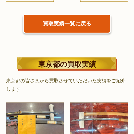
買取実績一覧に戻る
東京都の買取実績
東京都の皆さまから買取させていただいた実績をご紹介
します