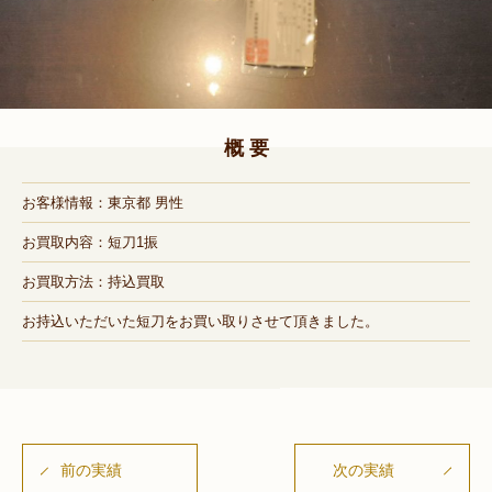
概 要
お客様情報：東京都 男性
お買取内容：短刀1振
お買取方法：持込買取
お持込いただいた短刀をお買い取りさせて頂きました。
前の実績
次の実績