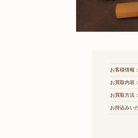
お客様情報
お買取内容：
お買取方法
お持込みい