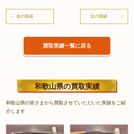
前の実績
次の実績
買取実績一覧に戻る
和歌山県の買取実績
和歌山県の皆さまから買取させていただいた実績をご紹
介します