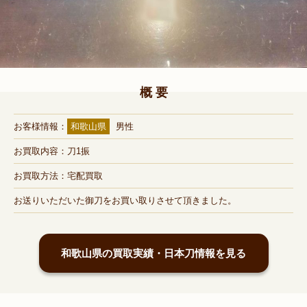
概 要
お客様情報：
和歌山県
男性
お買取内容：刀1振
お買取方法：宅配買取
お送りいただいた御刀をお買い取りさせて頂きました。
和歌山県の買取実績・日本刀情報を見る