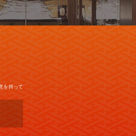
意を持って