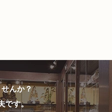
ませんか？
夫です。