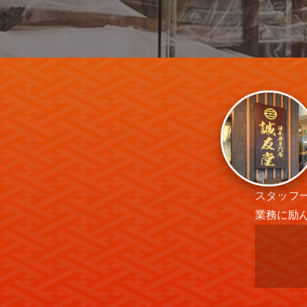
スタッフ
業務に励