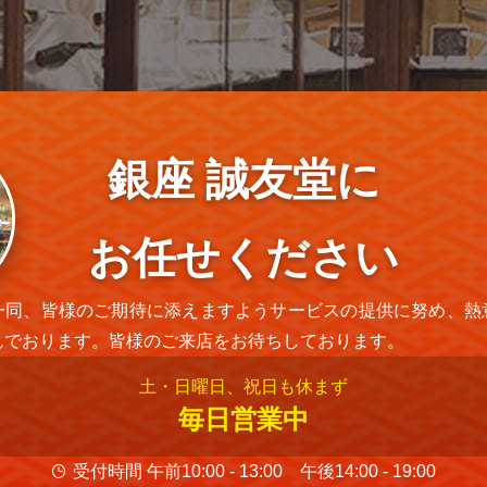
銀座 誠友堂に
お任せください
一同、皆様のご期待に添えますようサービスの提供に努め、熱
んでおります。皆様のご来店をお待ちしております。
土・日曜日、祝日も休まず
毎日営業中
受付時間 午前10:00 - 13:00 午後14:00 - 19:00