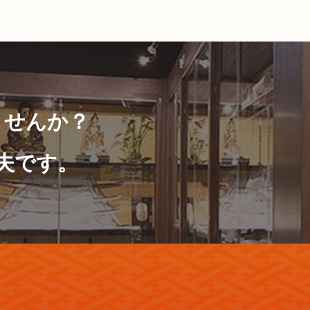
ませんか？
夫です。