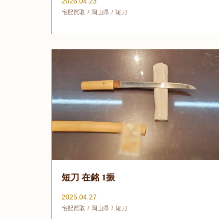
2026.04.23
宅配買取
岡山県
短刀
短刀 在銘 1振
2025.04.27
宅配買取
岡山県
短刀