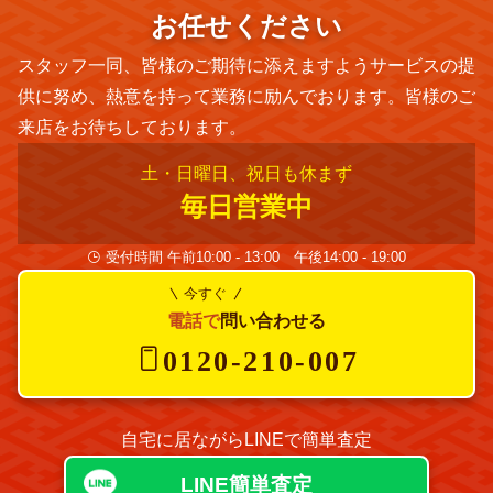
お任せください
スタッフ一同、皆様のご期待に添えますようサービスの提
供に努め、熱意を持って業務に励んでおります。皆様のご
来店をお待ちしております。
土・日曜日、祝日も休まず
毎日営業中
受付時間 午前10:00 - 13:00 午後14:00 - 19:00
今すぐ
電話で
問い合わせる
0120-210-007
自宅に居ながらLINEで簡単査定
LINE簡単査定