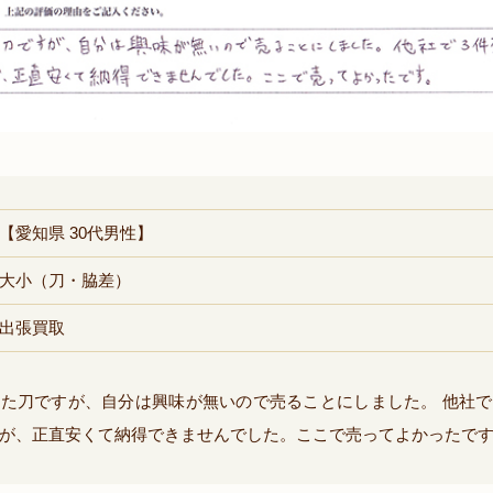
【愛知県 30代男性】
大小（刀・脇差）
出張買取
た刀ですが、自分は興味が無いので売ることにしました。 他社
が、正直安くて納得できませんでした。ここで売ってよかったで