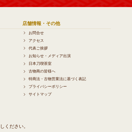
店舗情報・その他
お問合せ
アクセス
代表ご挨拶
お知らせ・メディア出演
日本刀喫茶室
古物商の皆様へ
特商法・古物営業法に基づく表記
プライバシーポリシー
サイトマップ
しください。