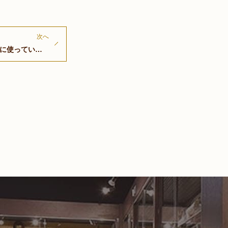
次へ
眠らせて置くよりどなたかに使っていただく…