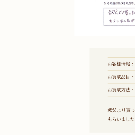
お客様情報：
お買取品目：
お買取方法：
叔父より貰っ
もらいました