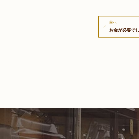
前へ
お金が必要で